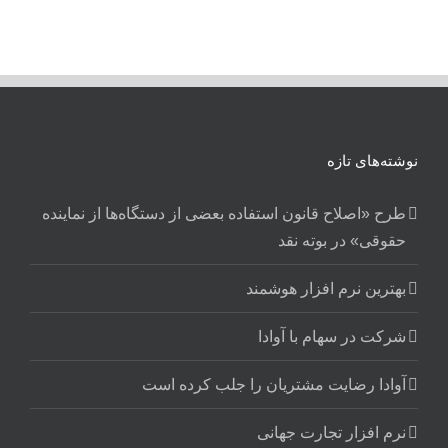
نوشته‌های تازه
طرح «اصلاح قانون استفاده بعضی از دستگاه‌ها از نماینده
حقوقی» در بوته نقد
بهترین نرم افزار هوشمند
شرکت در سهام با آوادا
آوادا رضایت مشتریان را جلب کرده است
نرم افزار تجارت جهانی