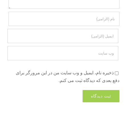
ذخیره نام، ایمیل و وب سایت من در این مرورگر برای
دفع بعدی که دیدگاه ثبت می کنم.