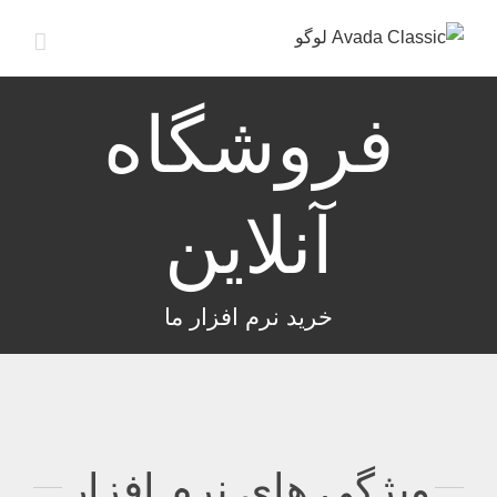
ها
ردن
حتوا
فروشگاه
آنلاین
خرید نرم افزار ما
ویژگی های نرم افزار