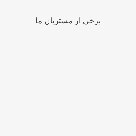
برخی از مشتریان ما