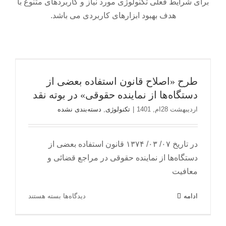
برای شرایط فعلی تکنولوژی مورد نیاز و کاربردهای متنوع با
هدف بهبود ابزارهای کاربردی می باشد.
طرح «اصلاح قانون استفاده بعضی از
دستگاه‌ها از نماینده حقوقی» در بوته نقد
طرح «اصلاح قانون استفاده بعضی از
تکنولوژی
دسته‌بندی نشده
دستگاه‌ها از نماینده حقوقی» در بوته نقد
اردیبهشت 28ام, 1401
|
تکنولوژی
,
دسته‌بندی نشده
در تاریخ ۰۷/ ۰۳/ ۱۳۷۴ قانون استفاده بعضی از
دستگاه‌ها از نماینده حقوقی در مراجع قضائی و
معافیت
برای
ادامه
دیدگاه‌ها
بسته هستند
طرح
«اصلاح