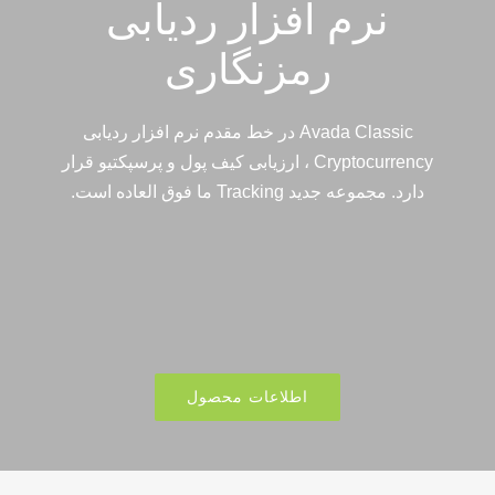
نرم افزار ردیابی
رمزنگاری
Avada Classic در خط مقدم نرم افزار ردیابی
Cryptocurrency ، ارزیابی کیف پول و پرسپکتیو قرار
دارد. مجموعه جدید Tracking ما فوق العاده است.
اطلاعات محصول