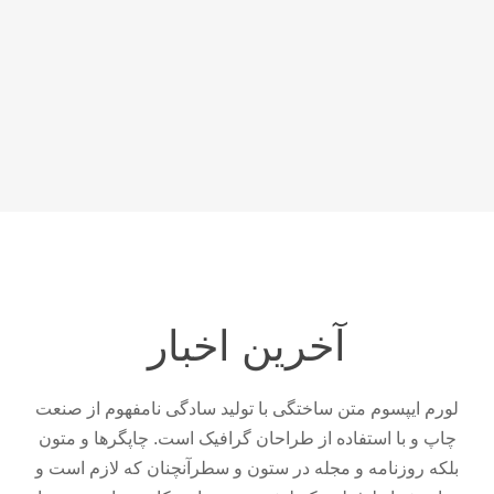
آخرین اخبار
لورم ایپسوم متن ساختگی با تولید سادگی نامفهوم از صنعت
چاپ و با استفاده از طراحان گرافیک است. چاپگرها و متون
بلکه روزنامه و مجله در ستون و سطرآنچنان که لازم است و