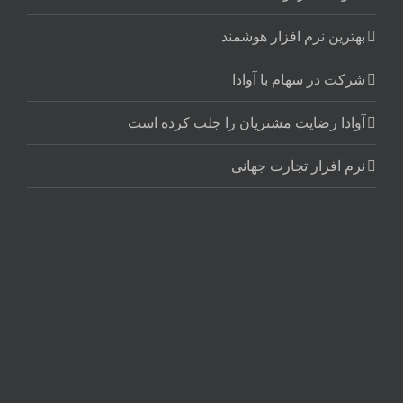
بهترین نرم افزار هوشمند
شرکت در سهام با آوادا
آوادا رضایت مشتریان را جلب کرده است
نرم افزار تجارت جهانی