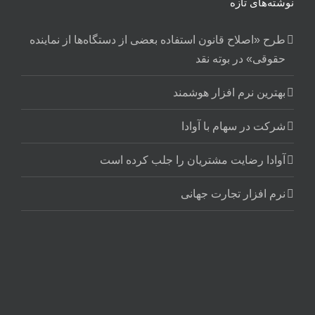
نوشته‌های تازه
طرح «اصلاح قانون استفاده بعضی از دستگاه‌ها از نماینده
حقوقی» در بوته نقد
بهترین نرم افزار هوشمند
شرکت در سهام با آوادا
آوادا رضایت مشتریان را جلب کرده است
نرم افزار تجارت جهانی