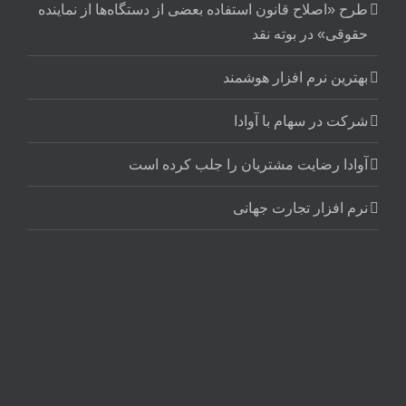
طرح «اصلاح قانون استفاده بعضی از دستگاه‌ها از نماینده
حقوقی» در بوته نقد
بهترین نرم افزار هوشمند
شرکت در سهام با آوادا
آوادا رضایت مشتریان را جلب کرده است
نرم افزار تجارت جهانی