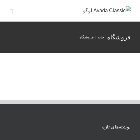
ها
ردن
حتوا
فروشگاه
خانه
|
فروشگاه
نوشته‌های تازه