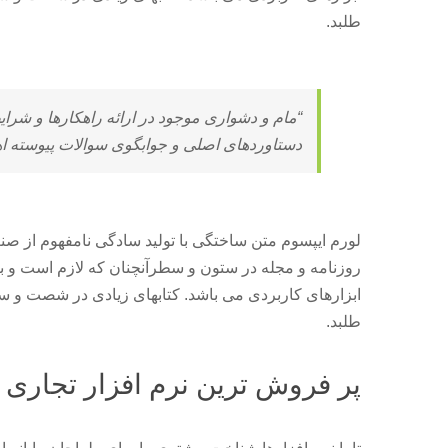
طلبد.
“مام و دشواری موجود در ارائه راهکارها و شر
دستاوردهای اصلی و جوابگوی سوالات پیوسته اه
لورم ایپسوم متن ساختگی با تولید سادگی نامفهوم از صن
روزنامه و مجله در ستون و سطرآنچنان که لازم است و بر
ابزارهای کاربردی می باشد. کتابهای زیادی در شصت و 
طلبد.
پر فروش ترین نرم افزار تجاری