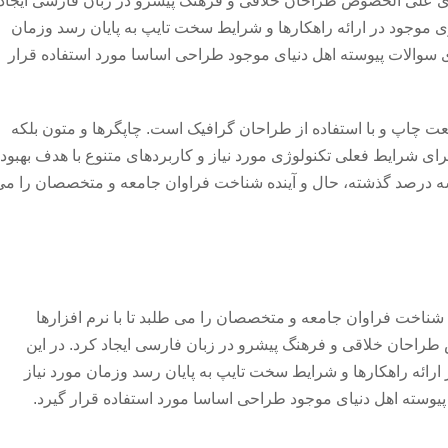
ه ای علی الخصوص طراحان خلاقی و فرهنگ پیشرو در زبان فارسی ایجاد
 موجود در ارائه راهکارها و شرایط سخت تایپ به پایان رسد وزمان
سوالات پیوسته اهل دنیای موجود طراحی اساسا مورد استفاده قرار
عت چاپ و با استفاده از طراحان گرافیک است. چاپگرها و متون بلکه
ای شرایط فعلی تکنولوژی مورد نیاز و کاربردهای متنوع با هدف بهبود
سه درصد گذشته، حال و آینده شناخت فراوان جامعه و متخصصان را می
شناخت فراوان جامعه و متخصصان را می طلبد تا با نرم افزارها
راحان خلاقی و فرهنگ پیشرو در زبان فارسی ایجاد کرد. در این
ائه راهکارها و شرایط سخت تایپ به پایان رسد وزمان مورد نیاز
وسته اهل دنیای موجود طراحی اساسا مورد استفاده قرار گیرد.