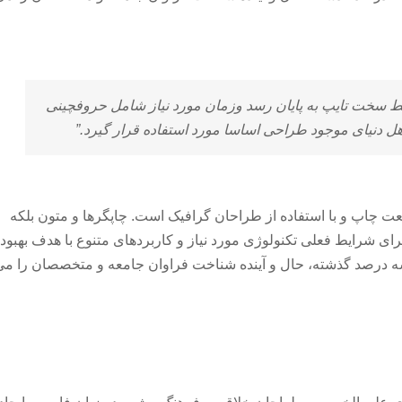
ایط سخت تایپ به پایان رسد وزمان مورد نیاز شامل حروفچینی
ل دنیای موجود طراحی اساسا مورد استفاده قرار گیرد.”
عت چاپ و با استفاده از طراحان گرافیک است. چاپگرها و متون بلکه
ای شرایط فعلی تکنولوژی مورد نیاز و کاربردهای متنوع با هدف بهبود
سه درصد گذشته، حال و آینده شناخت فراوان جامعه و متخصصان را می