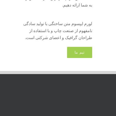
به شما ارائه دهیم.
لورم ایپسوم متن ساختگی با تولید سادگی
نامفهوم از صنعت چاپ و با استفاده از
طراحان گرافیک و اعضای شرکتی است.
تیم ما