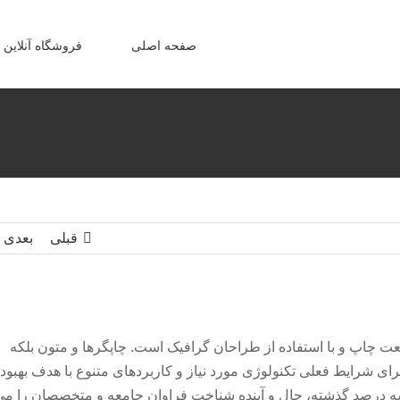
صفحه اصلی
فروشگاه آنلاین
قبلی
بعدی
عت چاپ و با استفاده از طراحان گرافیک است. چاپگرها و متون بلکه
ای شرایط فعلی تکنولوژی مورد نیاز و کاربردهای متنوع با هدف بهبود
سه درصد گذشته، حال و آینده شناخت فراوان جامعه و متخصصان را می