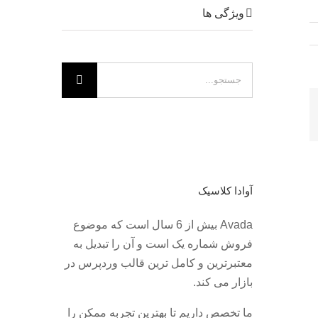
ویژگی ها
جستجو
برای:
میل
آوادا کلاسیک
Avada بیش از 6 سال است که موضوع
فروش شماره یک است و آن را تبدیل به
معتبرترین و کامل ترین قالب وردپرس در
بازار می کند.
ما تخصص داریم تا بهترین تجربه ممکن را