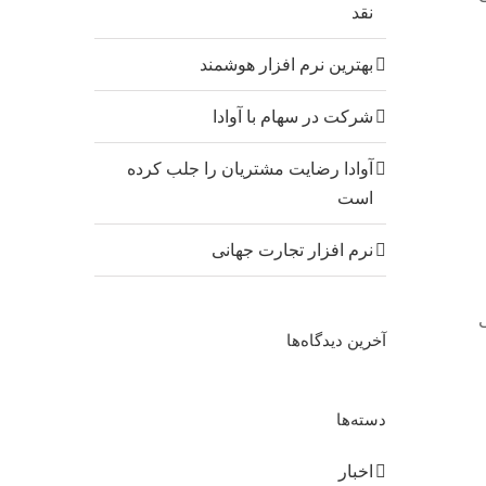
نقد
بهترین نرم افزار هوشمند
شرکت در سهام با آوادا
آوادا رضایت مشتریان را جلب کرده
است
نرم افزار تجارت جهانی
آخرین دیدگاه‌ها
دسته‌ها
اخبار