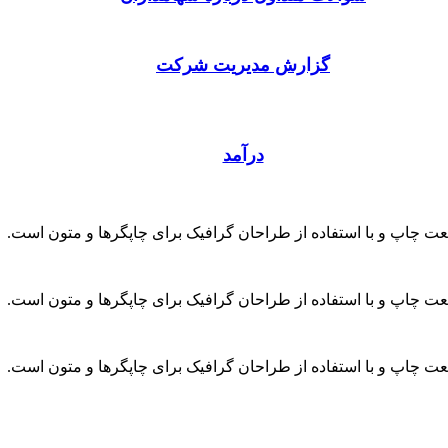
گزارش مدیریت شرکت
درآمد
عت چاپ و با استفاده از طراحان گرافیک برای چاپگرها و متون است.
عت چاپ و با استفاده از طراحان گرافیک برای چاپگرها و متون است.
عت چاپ و با استفاده از طراحان گرافیک برای چاپگرها و متون است.