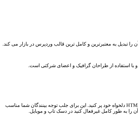
و با استفاده از طراحان گرافیک و اعضای شرکتی است.
این برای جلب توجه بینندگان شما مناسب