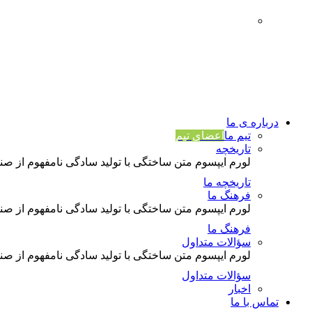
درباره ی ما
تیم ما
اعضای تیم
تاریخچه
لورم ایپسوم متن ساختگی با تولید سادگی نامفهوم از صن
تاریخچه ما
فرهنگ ما
لورم ایپسوم متن ساختگی با تولید سادگی نامفهوم از صن
فرهنگ ما
سؤالات متداول
لورم ایپسوم متن ساختگی با تولید سادگی نامفهوم از صن
سؤالات متداول
اخبار
تماس با ما