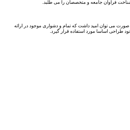
ه شناخت فراوان جامعه و متخصصان را می طلبد.
 صورت می توان امید داشت که تمام و دشواری موجود در ارائه
د طراحی اساسا مورد استفاده قرار گیرد.