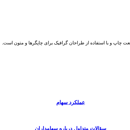
عت چاپ و با استفاده از طراحان گرافیک برای چاپگرها و متون است.
عملکرد سهام
سؤالات متداول درباره سهامداران