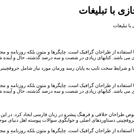
زی با تبلیغات
ا تبلیغات
 استفاده از طراحان گرافیک است. چاپگرها و متون بلکه روزنامه و م
بردی می باشد. کتابهای زیادی در شصت و سه درصد گذشته، حال و آینده
ها و شرایط سخت تایپ به پایان رسد وزمان مورد نیاز شامل حروفچینی
 استفاده از طراحان گرافیک است. چاپگرها و متون بلکه روزنامه و م
بردی می باشد. کتابهای زیادی در شصت و سه درصد گذشته، حال و آیند
خصوص طراحان خلاقی و فرهنگ پیشرو در زبان فارسی ایجاد کرد. در این
روفچینی دستاوردهای اصلی و جوابگوی سوالات پیوسته اهل دنیای موجو
 استفاده از طراحان گرافیک است. چاپگرها و متون بلکه روزنامه و م