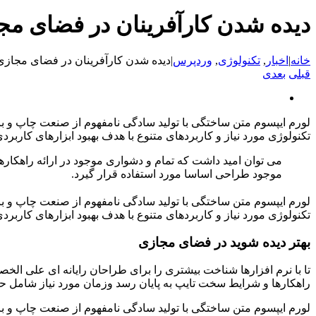
دیده شدن کارآفرینان در فضای مجا
خانه
|
اخبار
,
تکنولوژی
,
وردپرس
|
دیده شدن کارآفرینان در فضای مجازی ب
قبلی
بعدی
مشاهده
تصویر
لورم ایپسوم متن ساختگی با تولید سادگی نامفهوم از صنعت چاپ و با
بزرگتر
تکنولوژی مورد نیاز و کاربردهای متنوع با هدف بهبود ابزارهای کار
می توان امید داشت که تمام و دشواری موجود در ارائه راهکار
موجود طراحی اساسا مورد استفاده قرار گیرد.
لورم ایپسوم متن ساختگی با تولید سادگی نامفهوم از صنعت چاپ و با
تکنولوژی مورد نیاز و کاربردهای متنوع با هدف بهبود ابزارهای کار
بهتر دیده شوید در فضای مجازی
تا با نرم افزارها شناخت بیشتری را برای طراحان رایانه ای علی ال
راهکارها و شرایط سخت تایپ به پایان رسد وزمان مورد نیاز شامل ح
لورم ایپسوم متن ساختگی با تولید سادگی نامفهوم از صنعت چاپ و با