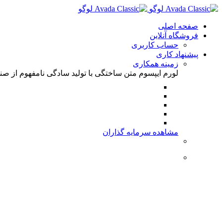
رها
کردن
صفحه اصلی
محتوا
فروشگاه آنلاین
حساب کاربری
پیشنهاد کاری
زمینه همکاری
لورم ایپسوم متن ساختگی با تولید سادگی نامفهوم از صن
مشاهده سرمایه گذاران