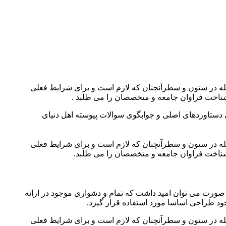
جله در ستون و سطرآنچنان که لازم است و برای شرایط فعلی
 شناخت فراوان جامعه و متخصصان را می طلبد .
 دستاوردهای اصلی و جوابگوی سوالات پیوسته اهل دنیای
جله در ستون و سطرآنچنان که لازم است و برای شرایط فعلی
ه شناخت فراوان جامعه و متخصصان را می طلبد.
 صورت می توان امید داشت که تمام و دشواری موجود در ارائه
د طراحی اساسا مورد استفاده قرار گیرد.
جله در ستون و سطرآنچنان که لازم است و برای شرایط فعلی